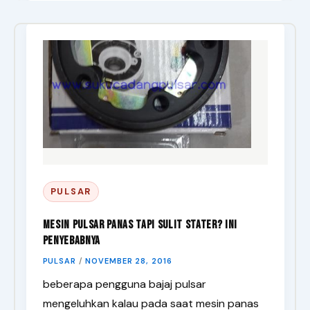
PULSAR
Mesin Pulsar Panas Tapi Sulit Stater? Ini
Penyebabnya
PULSAR
/
NOVEMBER 28, 2016
beberapa pengguna bajaj pulsar
mengeluhkan kalau pada saat mesin panas