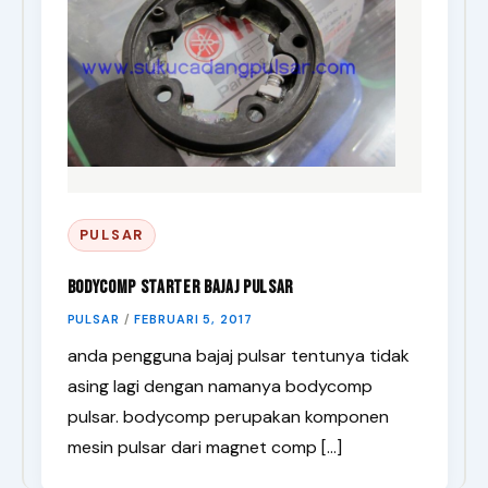
PULSAR
Bodycomp Starter Bajaj Pulsar
PULSAR
/
FEBRUARI 5, 2017
anda pengguna bajaj pulsar tentunya tidak
asing lagi dengan namanya bodycomp
pulsar. bodycomp perupakan komponen
mesin pulsar dari magnet comp […]