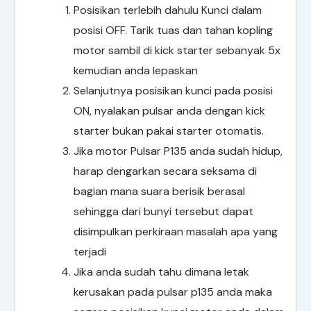
Posisikan terlebih dahulu Kunci dalam
posisi OFF. Tarik tuas dan tahan kopling
motor sambil di kick starter sebanyak 5x
kemudian anda lepaskan
Selanjutnya posisikan kunci pada posisi
ON, nyalakan pulsar anda dengan kick
starter bukan pakai starter otomatis.
Jika motor Pulsar P135 anda sudah hidup,
harap dengarkan secara seksama di
bagian mana suara berisik berasal
sehingga dari bunyi tersebut dapat
disimpulkan perkiraan masalah apa yang
terjadi
Jika anda sudah tahu dimana letak
kerusakan pada pulsar p135 anda maka