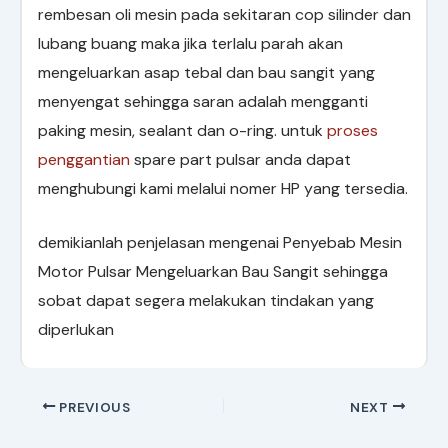
rembesan oli mesin pada sekitaran cop silinder dan
lubang buang maka jika terlalu parah akan
mengeluarkan asap tebal dan bau sangit yang
menyengat sehingga saran adalah mengganti
paking mesin, sealant dan o-ring. untuk
proses
penggantian
spare part pulsar anda dapat
menghubungi kami melalui nomer HP yang tersedia.
demikianlah penjelasan mengenai Penyebab Mesin
Motor Pulsar Mengeluarkan Bau Sangit sehingga
sobat dapat segera melakukan tindakan yang
diperlukan
PREVIOUS
NEXT