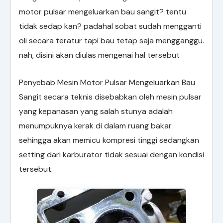
motor pulsar mengeluarkan bau sangit? tentu
tidak sedap kan? padahal sobat sudah mengganti
oli secara teratur tapi bau tetap saja mengganggu.
nah, disini akan diulas mengenai hal tersebut
Penyebab Mesin Motor Pulsar Mengeluarkan Bau
Sangit secara teknis disebabkan oleh mesin pulsar
yang kepanasan yang salah stunya adalah
menumpuknya kerak di dalam ruang bakar
sehingga akan memicu kompresi tinggi sedangkan
setting dari karburator tidak sesuai dengan kondisi
tersebut.