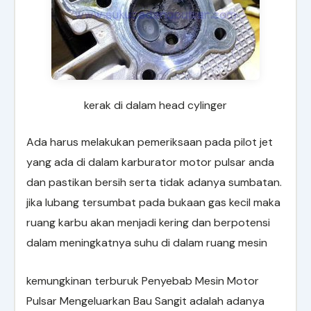
kerak di dalam head cylinger
Ada harus melakukan pemeriksaan pada pilot jet
yang ada di dalam karburator motor pulsar anda
dan pastikan bersih serta tidak adanya sumbatan.
jika lubang tersumbat pada bukaan gas kecil maka
ruang karbu akan menjadi kering dan berpotensi
dalam meningkatnya suhu di dalam ruang mesin
kemungkinan terburuk Penyebab Mesin Motor
Pulsar Mengeluarkan Bau Sangit adalah adanya