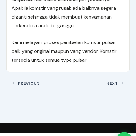
Apabila komstir yang rusak ada baiknya segera
diganti sehingga tidak membuat kenyamanan
berkendara anda terganggu.
Kami melayani proses pembelian komstir pulsar
baik yang original maupun yang vendor. Komstir
tersedia untuk semua type pulsar
PREVIOUS
NEXT