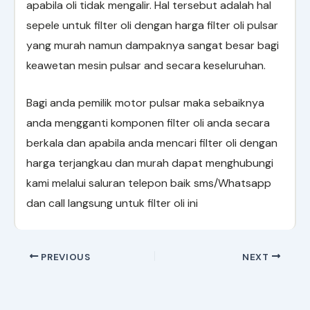
apabila oli tidak mengalir. Hal tersebut adalah hal
sepele untuk filter oli dengan harga filter oli pulsar
yang murah namun dampaknya sangat besar bagi
keawetan mesin pulsar and secara keseluruhan.
Bagi anda pemilik motor pulsar maka sebaiknya
anda mengganti komponen filter oli anda secara
berkala dan apabila anda mencari filter oli dengan
harga terjangkau dan murah dapat menghubungi
kami melalui saluran telepon baik sms/Whatsapp
dan call langsung untuk filter oli ini
PREVIOUS
NEXT