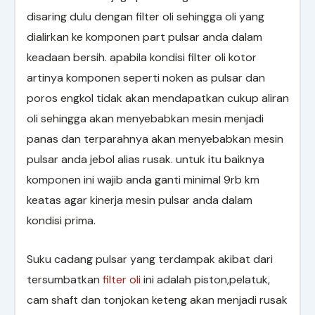
disaring dulu dengan filter oli sehingga oli yang
dialirkan ke komponen part pulsar anda dalam
keadaan bersih. apabila kondisi filter oli kotor
artinya komponen seperti noken as pulsar dan
poros engkol tidak akan mendapatkan cukup aliran
oli sehingga akan menyebabkan mesin menjadi
panas dan terparahnya akan menyebabkan mesin
pulsar anda jebol alias rusak. untuk itu baiknya
komponen ini wajib anda ganti minimal 9rb km
keatas agar kinerja mesin pulsar anda dalam
kondisi prima.
Suku cadang pulsar yang terdampak akibat dari
tersumbatkan
filter oli
ini adalah piston,pelatuk,
cam shaft dan tonjokan keteng akan menjadi rusak