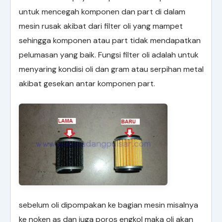
untuk mencegah komponen dan part di dalam
mesin rusak akibat dari filter oli yang mampet
sehingga komponen atau part tidak mendapatkan
pelumasan yang baik. Fungsi filter oli adalah untuk
menyaring kondisi oli dan gram atau serpihan metal
akibat gesekan antar komponen part.
sebelum oli dipompakan ke bagian mesin misalnya
ke noken as dan juga poros engkol maka oli akan