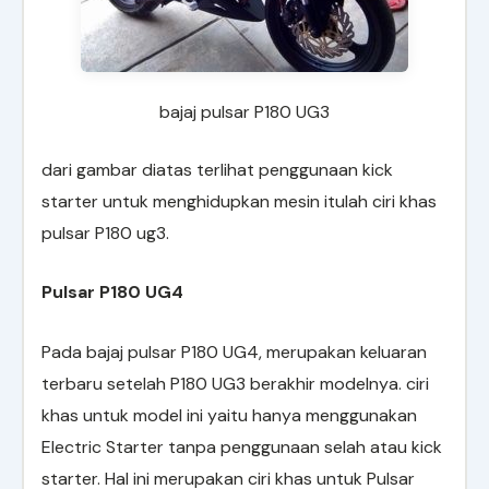
bajaj pulsar P180 UG3
dari gambar diatas terlihat penggunaan kick
starter untuk menghidupkan mesin itulah ciri khas
pulsar P180 ug3.
Pulsar P180 UG4
Pada bajaj pulsar P180 UG4, merupakan keluaran
terbaru setelah P180 UG3 berakhir modelnya. ciri
khas untuk model ini yaitu hanya menggunakan
Electric Starter tanpa penggunaan selah atau kick
starter. Hal ini merupakan ciri khas untuk Pulsar