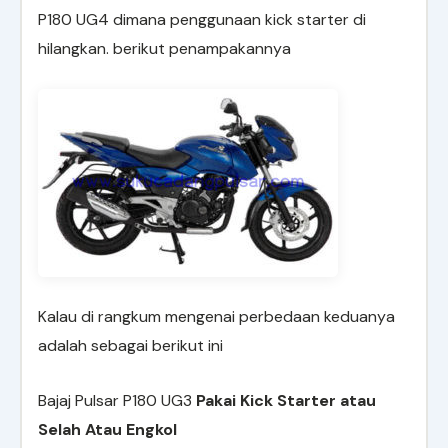
P180 UG4 dimana penggunaan kick starter di
hilangkan. berikut penampakannya
Kalau di rangkum mengenai perbedaan keduanya
adalah sebagai berikut ini
Bajaj Pulsar P180 UG3
Pakai Kick Starter atau
Selah Atau Engkol