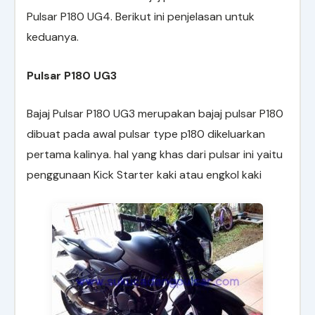
Pulsar P180 UG4. Berikut ini penjelasan untuk
keduanya.
Pulsar P180 UG3
Bajaj Pulsar P180 UG3 merupakan bajaj pulsar P180
dibuat pada awal pulsar type p180 dikeluarkan
pertama kalinya. hal yang khas dari pulsar ini yaitu
penggunaan Kick Starter kaki atau engkol kaki